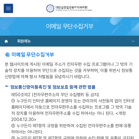
이메일 무단수집거부
회원메뉴
이메일 무단수집거부
본 웹사이트에 게시된 이메일 주소가 전자우편 수집 프로그램이나 그 밖의 기
술적 장치를 이용하여 무단으로 수집되는 것을 거부하며, 이를 위반시 정보통
신망법에 의해 형사 처벌됨을 유념하시기 바랍니다.
정보통신망이용촉진 및 정보보호 등에 관한 법률
제50조의2 (전자우편주소의 무단 수집행위 등 금지)
① 누구든지 인터넷 홈페이지 운영자 또는 관리자의 사전동의 없이 인터넷
홈페이지에서 자동으로 전자우편주소를 수집하는 프로그램 그 밖의 기술
적 장치를 이용하여 전자우편주소를 수집 하여서는 아니 된다. <개정
2004.12.30>
② 누구든지 제1항의 규정을 위반하여 수집된 전자우편주소를 판매·유통
하여서는 아니된다.
③ 누구든지 제1항 및 제2항의 규정에 의하여 수집·판매 및 유통이 금지된