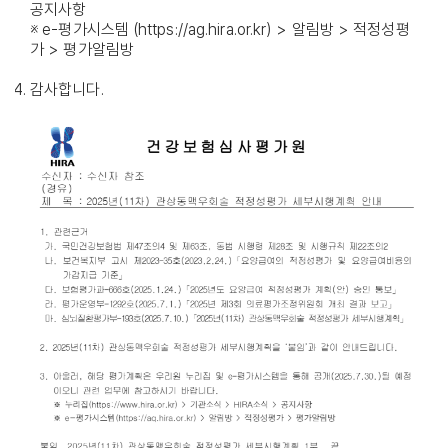
공지사항
※ e-평가시스템 (https://ag.hira.or.kr) > 알림방 > 적정성평
가 > 평가알림방
감사합니다.