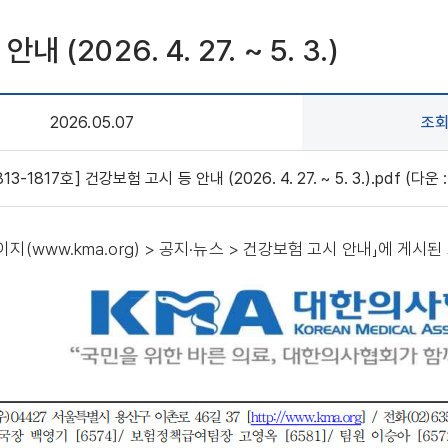
2026. 4. 27. ~ 5. 3.)
2026.05.07
조
3-1817호] 건강보험 고시 등 안내 (2026. 4. 27. ~ 5. 3.).pdf (다운 :
페이지(www.kma.org) > 공지·뉴스 > 건강보험 고시 안내」에 