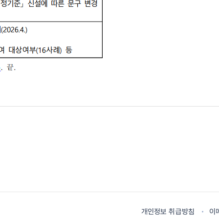
개인정보 취급방침
이