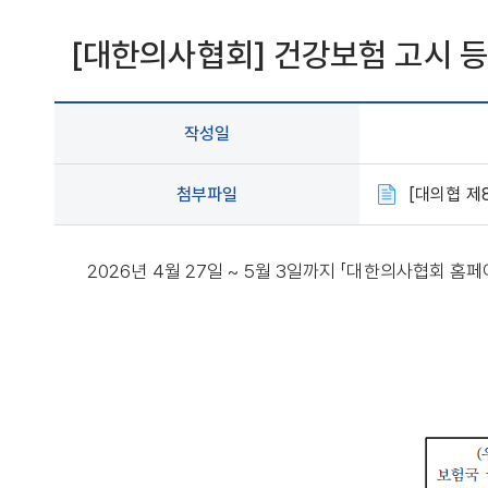
[대한의사협회] 건강보험 고시 등 안내 (
작성일
첨부파일
[대의협 제81
2026년 4월 27일 ~ 5월 3일까지 「대한의사협회 홈