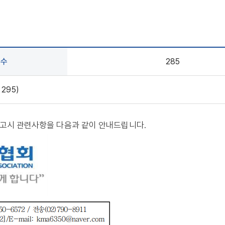
회수
285
 295)
게시된 고시 관련사항을 다음과 같이 안내드립니다.