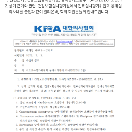
관련근거 : 건강보험심사평가원, 심사평가조정부-1346(2026. 6. 25.)
상기 근거와 관련, 건강보험심사평가원에서 진료심사평가위원회 공개심
의사례를 붙임과 같이 알려온바, 학회 회원분들께 안내드립니다.