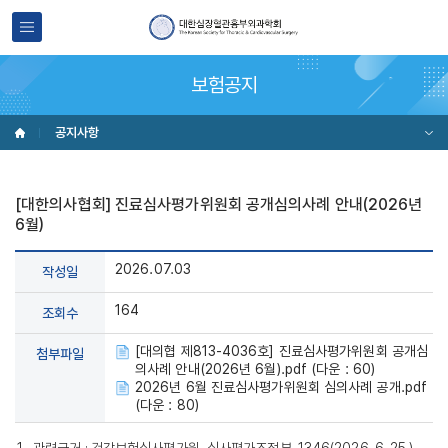
보험공지
공지사항
[대한의사협회] 진료심사평가위원회 공개심의사례 안내(2026년
6월)
2026.07.03
작성일
164
조회수
[대의협 제813-4036호] 진료심사평가위원회 공개심
첨부파일
의사례 안내(2026년 6월).pdf (다운 : 60)
2026년 6월 진료심사평가위원회 심의사례 공개.pdf
(다운 : 80)