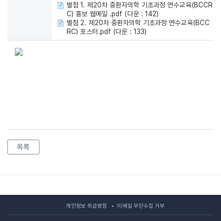
별첨 1. 제20차 중환자의학 기초과정 연수교육(BCCR
C) 홍보 웹메일 .pdf (다운 : 142)
별첨 2. 제20차 중환자의학 기초과정 연수교육(BCC
RC) 포스터.pdf (다운 : 133)
목록
개인정보 취급방침
이메일 무단수집 거부