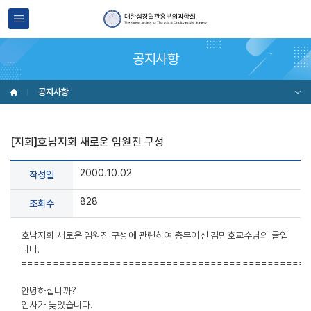
공지사항
공지사항
[지회]호남지회 새로운 임원진 구성
2000.10.02
작성일
828
조회수
호남지회 새로운 임원진 구성에 관련하여 총무이신 김민호교수님의 글입
니다.
=============================================
안녕하십니까?
인사가 늦었습니다.