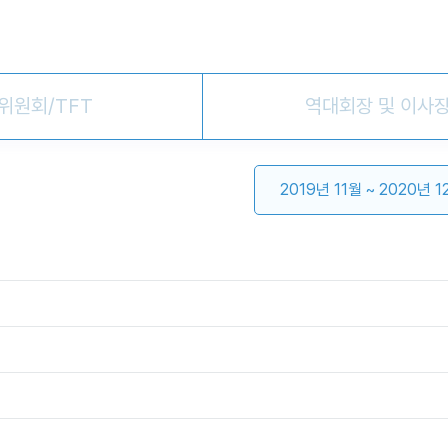
위원회/TFT
역대회장 및 이사
2019년 11월 ~ 2020년 1