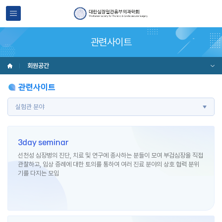
관련사이트
회원공간
관련사이트
실험관 분야
3day seminar
선천성 심장병의 진단, 치료 및 연구에 종사하는 분들이 모여 부검심장을 직접
관찰하고, 임상 증례에 대한 토의를 통하여 여러 진료 분야의 상호 협력 분위
기를 다지는 모임