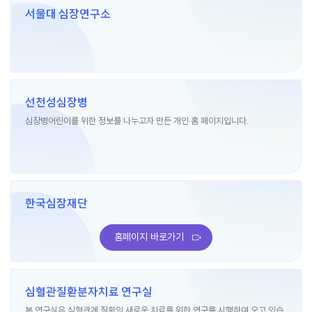
서울대 심장연구소
선천성심장병
심장병어린이를 위한 정보를 나누고자 만든 개인 홈 페이지입니다.
한국심장재단
홈페이지 바로가기
심혈관질환분자치료 연구실
본 연구실은 심혈관계 질환의 새로운 치료를 위한 연구를 시행하여 오고 있습