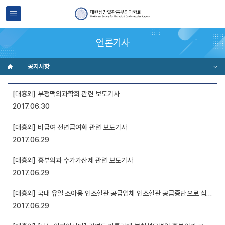
언론기사
공지사항
[대흉외] 부정맥외과학회 관련 보도기사
2017.06.30
[대흉외] 비급여 전면급여화 관련 보도기사
2017.06.29
[대흉외] 흉부외과 수가가산제 관련 보도기사
2017.06.29
[대흉외] 국내 유일 소아용 인조혈관 공급업체 인조혈관 공급중단으로 심장수술 중단 관련 보도기사
2017.06.29